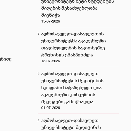
უნივერსიტეტს მეტი სტუდენტის
მიღების შესაძლებლობა
მიენიჭა
15-07-2026
აღმოსავლეთ-დასავლეთის
უნივერსიტეტმა აკადემიური
თავისუფლების საკითხებზე
ტრენინგს უმასპინძლა
ებით;
15-07-2026
აღმოსავლეთ-დასავლეთ
უნივერსიტეტის მედიცინის
სკოლაში ჩატარებული ღია
აკადემიური კონკურსის
შედეგები გამოცხადდა
01-07-2026
აღმოსავლეთ-დასავლეთ
უნივერსიტეტი მედიცინის