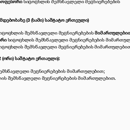
პროფესორი
სიცოცხლის შემსწავლელი მეცნიერებების
დებობაზე (3 (სამი) საშტატო ერთეული)
იცოცხლის შემსწავლელი მეცნიერებების
მიმართულებით
ორი
სიცოცხლის შემსწავლელი მეცნიერებების მიმართულ
იცოცხლის შემსწავლელი მეცნიერებების მიმართულებით
2 (ორი) საშტატო ერთაული
):
ემსწავლელი მეცნიერებების მიმართულებით;
ის შემსწავლელი მეცნიერებების მიმართულებით.