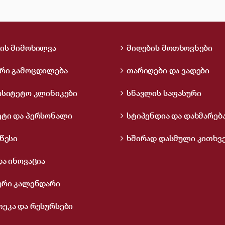
ის მიმოხილვა
მიღების მოთხოვნები
რი გამოცდილება
თარიღები და ვადები
რსიტეტო კლინიკები
სწავლის საფასური
ტი და პერსონალი
სტიპენდია და დახმარებ
წესი
ხშირად დასმული კითხვ
და ინოვაცია
ური კალენდარი
ეკა და რესურსები