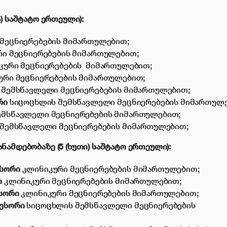
) საშტატო ერთეული):
მეცნიერებების მიმართულებით;
ი მეცნიერებების მიმართულებით;
კური მეცნიერებების
მიმართულებით;
ური მეცნიერებების მიმართულებით;
შემსწავლელი მეცნიერებების მიმართულებით;
ორი
სიცოცხლის შემსწავლელი მეცნიერებების მიმართულ
ემსწავლელი მეცნიერებების მიმართულებით;
შემსწავლელი მეცნიერებების მიმართულებით;
ანამდებობაზე
(5 (ხუთი) საშტატო ერთეული):
ესორი
კლინიკური მეცნიერებების მიმართულებით;
ი
კლინიკური მეცნიერებების მიმართულებით;
ესორი
კლინიკური მეცნიერებების მიმართულებით;
ესორი
სიცოცხლის შემსწავლელი მეცნიერებების