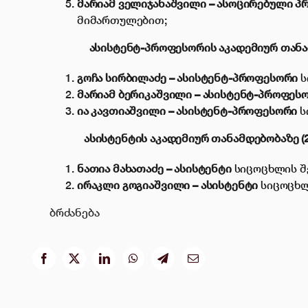
მარიამ ველიჯანაშვილი – ასოცირებული 
მიმართულებით;
ასისტენტ-პროფესორის აკადემიურ თანამ
გოჩა სირბილაძე – ასისტენტ-პროფესორი
ს
მარიამ ბერიკაშვილი – ასისტენტ-პროფეს
ია კავთიაშვილი – ასისტენტ-პროფესორი
ს
ასისტენტის აკადემიურ თანამდებობაზე (
ნათია მახათაძე – ასისტენტი
სიცოცხლის შ
ირაკლი გოგიაშვილი – ასისტენტი
სიცოცხლ
ბრძანება