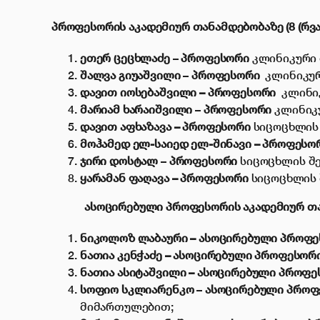
პროფესორის აკადემიურ თანამდებობაზე (8 (რვა
ეთერ ცეცხლაძე
–
პროფესორი
კლინიკური 
შალვა გიუაშვილი
–
პროფესორი
კლინიკურ
დავით იოსებაშვილი – პროფესორი
კლინი
მარიამ ხარაიშვილი
–
პროფესორი
კლინიკ
დავით აფხაზავა – პროფესორი
სიცოცხლის 
მოჰამედ ელ-საიედ ელ-შინავი – პროფეს
ჯირი დოსტალ
–
პროფესორი
სიცოცხლის შ
ყარამან ფაღავა – პროფესორი
სიცოცხლის 
ასოცირებული პროფესორის აკადემიურ თ
ნიკოლოზ ლაბაური – ასოცირებული პროფ
ნათია კენჭაძე –
ასოცირებული პროფესორ
ნათია ასიტაშვილი – ასოცირებული პროფ
სოფიო სკლიარენკო
–
ასოცირებული პროფ
მიმართულებით;