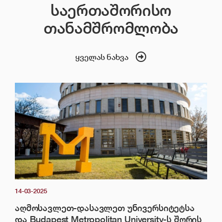
საერთაშორისო
თანამშრომლობა
ყველას ნახვა
14-03-2025
აღმოსავლეთ-დასავლეთ უნივერსიტეტსა
და Budapest Metropolitan University-ს შორის