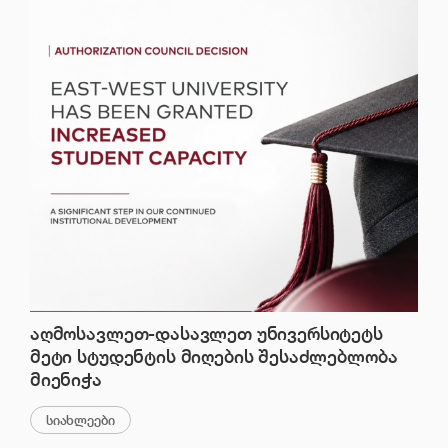
აღმოსავლეთ-დასავლეთ უნივერსიტეტს
მეტი სტუდენტის მიღების შესაძლებლობა
მიენიჭა
სიახლეები