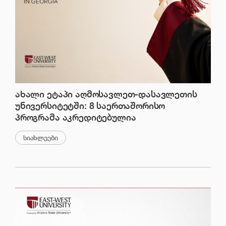
ახალი ეტაპი აღმოსავლეთ-დასავლეთის
უნივერსიტეტში: 8 საერთაშორისო
პროგრამა აკრედიტებულია
სიახლეები