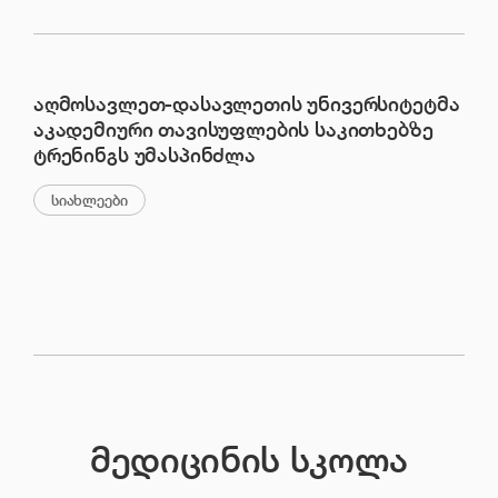
აღმოსავლეთ-დასავლეთის უნივერსიტეტმა
აკადემიური თავისუფლების საკითხებზე
ტრენინგს უმასპინძლა
სიახლეები
მედიცინის სკოლა