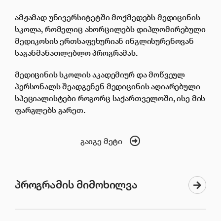
ამჟამად უნივერსიტეტში მოქმედებს მედიცინის
სკოლა, რომელიც ახორცილებს დიპლომირებული
მედიკოსის ერთსაფეხურიან ინგლისურენოვან
საგანმანათლებლო პროგრამას.
მედიცინის სკოლის აკადემიურ და მოწვეულ
პერსონალს შეადგენენ მედიცინის აღიარებული
სპეციალისტები როგორც საქართველოში, ისე მის
ფარგლებს გარეთ.
გაიგე მეტი
პროგრამის მიმოხილვა