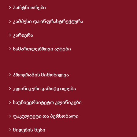
პარტნიორები
კამპუსი და ინფრასტრუქტურა
კარიერა
სამართლებრივი აქტები
პროგრამის მიმოხილვა
კლინიკური გამოცდილება
საუნივერსიტეტო კლინიკები
ფაკულტეტი და პერსონალი
მიღების წესი