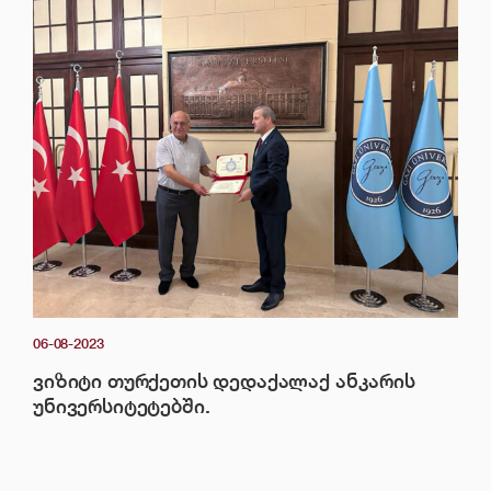
06-08-2023
ვიზიტი თურქეთის დედაქალაქ ანკარის
უნივერსიტეტებში.