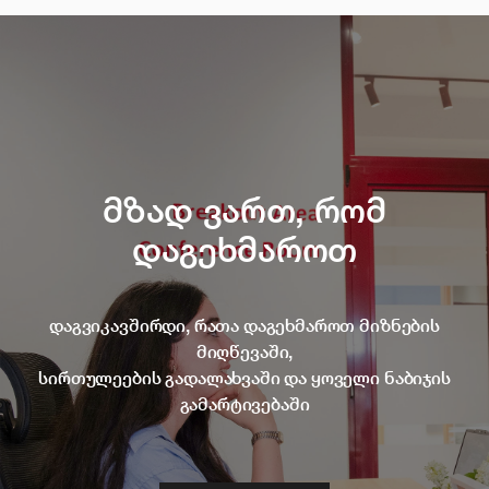
მზად ვართ, რომ
დაგეხმაროთ
დაგვიკავშირდი, რათა დაგეხმაროთ მიზნების
მიღწევაში,
სირთულეების გადალახვაში და ყოველი ნაბიჯის
გამარტივებაში