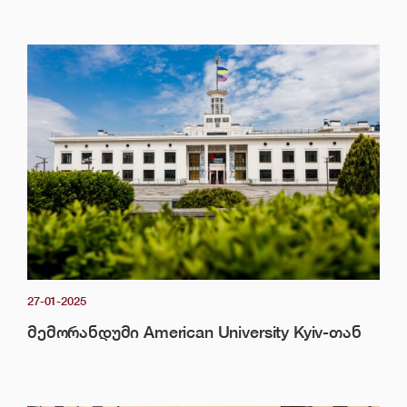
27-01-2025
მემორანდუმი American University Kyiv-თან