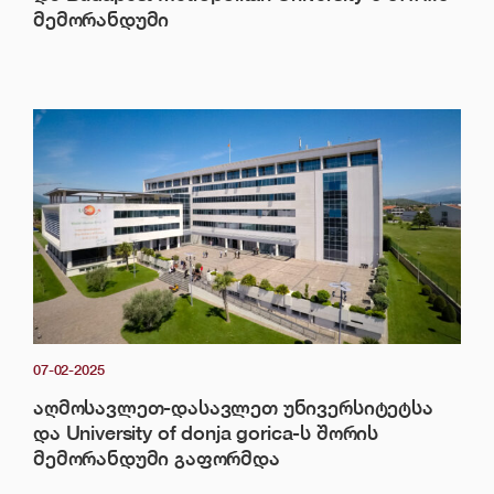
მემორანდუმი
07-02-2025
აღმოსავლეთ-დასავლეთ უნივერსიტეტსა
და University of donja gorica-ს შორის
მემორანდუმი გაფორმდა