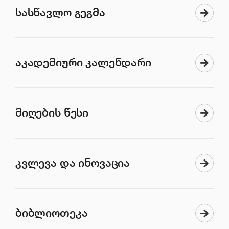
სასწავლო გეგმა
აკადემიური კალენდარი
მიღების წესი
კვლევა და ინოვაცია
ბიბლიოთეკა