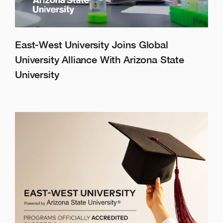
East-West University Joins Global
University Alliance With Arizona State
University