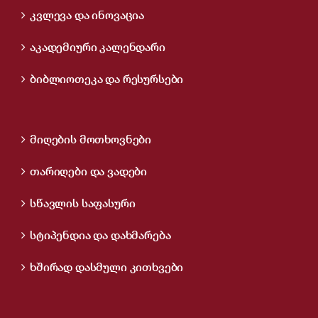
კვლევა და ინოვაცია
აკადემიური კალენდარი
ბიბლიოთეკა და რესურსები
მიღების მოთხოვნები
თარიღები და ვადები
სწავლის საფასური
სტიპენდია და დახმარება
ხშირად დასმული კითხვები