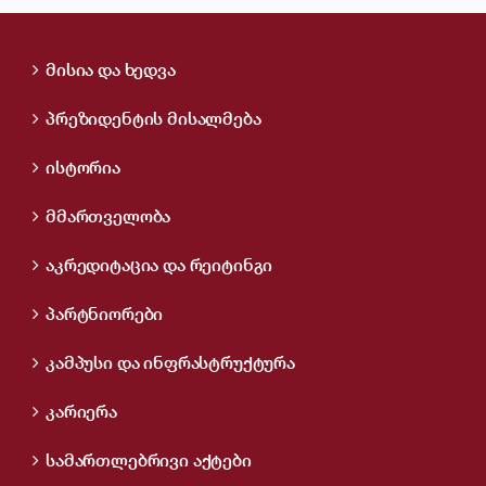
მისია და ხედვა
პრეზიდენტის მისალმება
ისტორია
მმართველობა
აკრედიტაცია და რეიტინგი
პარტნიორები
კამპუსი და ინფრასტრუქტურა
კარიერა
სამართლებრივი აქტები