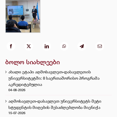
ბოლო სიახლეები
ახალი ეტაპი აღმოსავლეთ-დასავლეთის
უნივერსიტეტში: 8 საერთაშორისო პროგრამა
აკრედიტებულია
04-08-2026
აღმოსავლეთ-დასავლეთ უნივერსიტეტს მეტი
სტუდენტის მიღების შესაძლებლობა მიენიჭა
15-07-2026