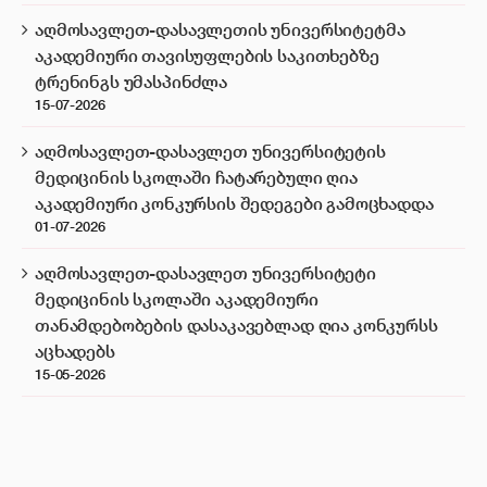
აღმოსავლეთ-დასავლეთის უნივერსიტეტმა
აკადემიური თავისუფლების საკითხებზე
ტრენინგს უმასპინძლა
15-07-2026
აღმოსავლეთ-დასავლეთ უნივერსიტეტის
მედიცინის სკოლაში ჩატარებული ღია
აკადემიური კონკურსის შედეგები გამოცხადდა
01-07-2026
აღმოსავლეთ-დასავლეთ უნივერსიტეტი
მედიცინის სკოლაში აკადემიური
თანამდებობების დასაკავებლად ღია კონკურსს
აცხადებს
15-05-2026