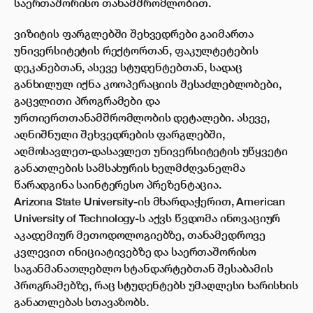
საერთაშორისო თანამშრომლობით.
ვიზიტის ფარგლებში შეხვედრები გაიმართა
უნივერსიტეტის რექტორთან, ფაკულტეტების
დეკანებთან, ასევე სტუდენტებთან, სადაც
განხილულ იქნა კოოპერაციის შესაძლებლობები,
გაცვლითი პროგრამები და
ურთიერთთანამშრომლობის დეტალები. ასევე,
აღნიშნული შეხვედრების ფარგლებში,
აღმოსავლეთ-დასავლეთ უნივერსიტეტის უწყვეტი
განათლების სამსახურის ხელმძღვანელმა
წარადგინა საინტერესო პრეზენტაცია.
Arizona State University-ის მხარდაჭერით, American
University of Technology-ს აქვს წვდომა ინოვაციურ
აკადემიურ მეთოდოლოგიებზე, თანამედროვე
კვლევით ინიციატივებზე და საერთაშორისო
საგანმანათლებლო სტანდარტებთან შესაბამის
პროგრამებზე, რაც სტუდენტებს უმაღლესი ხარისხის
განათლებას სთავაზობს.