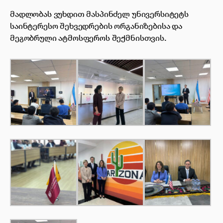
მადლობას ვუხდით მასპინძელ უნივერსიტეტს
საინტერესო შეხვედრების ორგანიზებისა და
მეგობრული ატმოსფეროს შექმნისთვის.