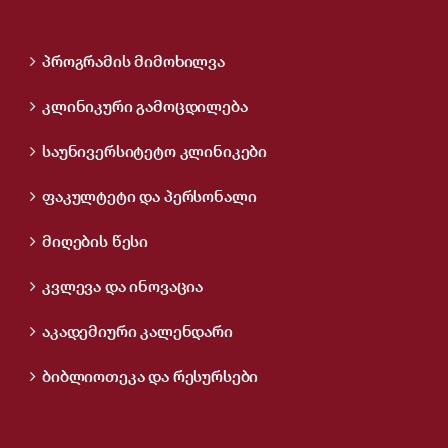
პროგრამის მიმოხილვა
კლინიკური გამოცდილება
საუნივერსიტეტო კლინიკები
ფაკულტეტი და პერსონალი
მიღების წესი
კვლევა და ინოვაცია
აკადემიური კალენდარი
ბიბლიოთეკა და რესურსები