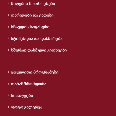
მიღების მოთხოვნები
თარიღები და ვადები
სწავლის საფასური
სტიპენდია და დახმარება
ხშირად დასმული კითხვები
გაცვლითი პროგრამები
თანამშრომლობა
სიახლეები
ფოტო გალერეა