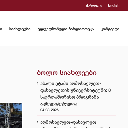
ქართული
English
ო
სიახლეები
ელექტრონული ბიბლიოთეკა
კონტაქტი
ბოლო სიახლეები
ახალი ეტაპი აღმოსავლეთ-
დასავლეთის უნივერსიტეტში: 8
საერთაშორისო პროგრამა
აკრედიტებულია
04-08-2026
აღმოსავლეთ-დასავლეთ