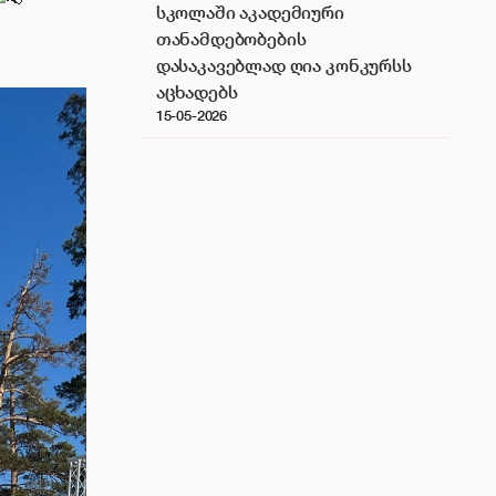
სკოლაში აკადემიური
თანამდებობების
დასაკავებლად ღია კონკურსს
აცხადებს
15-05-2026