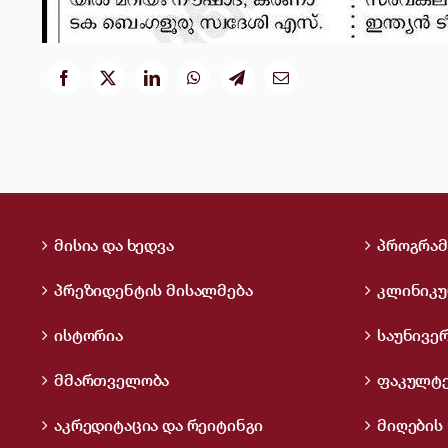
მისია და ხედვა
პროგრამ
პრეზიდენტის მისალმება
კლინიკუ
ისტორია
საუნივე
მმართველობა
ფაკულტე
აკრედიტაცია და რეიტინგი
მიღების 