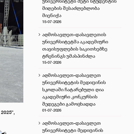
უნივერსიტეტს მეტი სტუდენტის
მიღების შესაძლებლობა
მიენიჭა
15-07-2026
აღმოსავლეთ-დასავლეთის
უნივერსიტეტმა აკადემიური
თავისუფლების საკითხებზე
ტრენინგს უმასპინძლა
15-07-2026
აღმოსავლეთ-დასავლეთ
უნივერსიტეტის მედიცინის
სკოლაში ჩატარებული ღია
აკადემიური კონკურსის
შედეგები გამოცხადდა
01-07-2026
2025”,
აღმოსავლეთ-დასავლეთ
უნივერსიტეტი მედიცინის