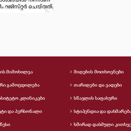
ის მიმოხილვა
მიღების მოთხოვნები
რი გამოცდილება
თარიღები და ვადები
რსიტეტო კლინიკები
სწავლის საფასური
ტი და პერსონალი
სტიპენდია და დახმარებ
წესი
ხშირად დასმული კითხვ