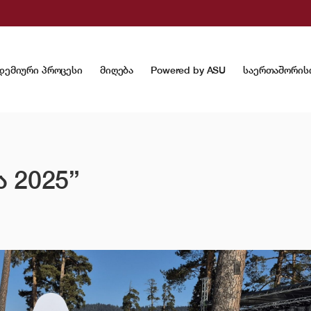
დემიური პროცესი
მიღება
Powered by ASU
საერთაშორის
 2025”