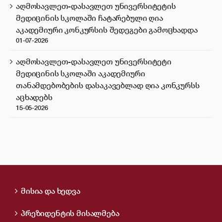
აღმოსავლეთ-დასავლეთ უნივერსიტეტის
მედიცინის სკოლაში ჩატარებული ღია
აკადემიური კონკურსის შედეგები გამოცხადდა
01-07-2026
აღმოსავლეთ-დასავლეთ უნივერსიტეტი
მედიცინის სკოლაში აკადემიური
თანამდებობების დასაკავებლად ღია კონკურსს
აცხადებს
15-05-2026
მისია და ხედვა
პრეზიდენტის მისალმება