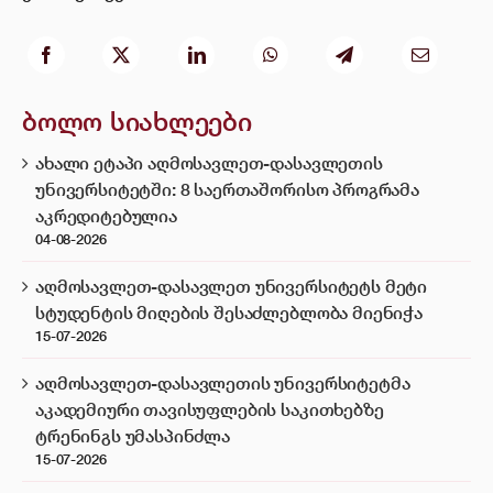
ბოლო სიახლეები
ახალი ეტაპი აღმოსავლეთ-დასავლეთის
უნივერსიტეტში: 8 საერთაშორისო პროგრამა
აკრედიტებულია
04-08-2026
აღმოსავლეთ-დასავლეთ უნივერსიტეტს მეტი
სტუდენტის მიღების შესაძლებლობა მიენიჭა
15-07-2026
აღმოსავლეთ-დასავლეთის უნივერსიტეტმა
აკადემიური თავისუფლების საკითხებზე
ტრენინგს უმასპინძლა
15-07-2026