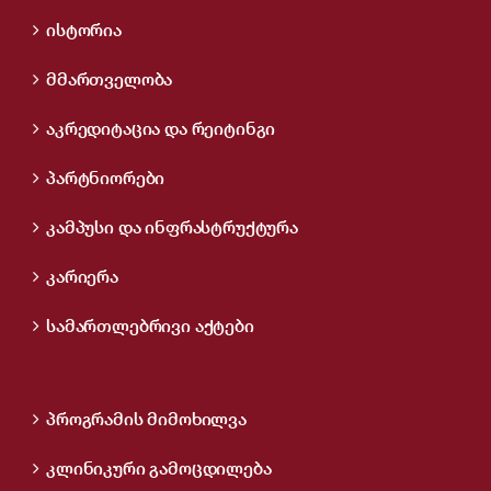
ისტორია
მმართველობა
აკრედიტაცია და რეიტინგი
პარტნიორები
კამპუსი და ინფრასტრუქტურა
კარიერა
სამართლებრივი აქტები
პროგრამის მიმოხილვა
კლინიკური გამოცდილება