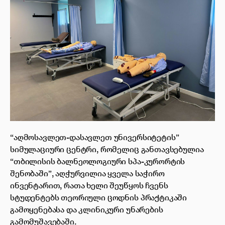
ელექტრონული ბიბლიოთეკა
კონტაქტი
“აღმოსავლეთ-დასავლეთ უნივერსიტეტის”
სიმულაციური ცენტრი, რომელიც განთავსებულია
“თბილისის ბალნეოლოგიური სპა-კურორტის
შენობაში”, აღჭურვილია ყველა საჭირო
ინვენტარით, რათა ხელი შეუწყოს ჩვენს
სტუდენტებს თეორიული ცოდნის პრაქტიკაში
გამოყენებასა და კლინიკური უნარების
გამომუშავებაში.