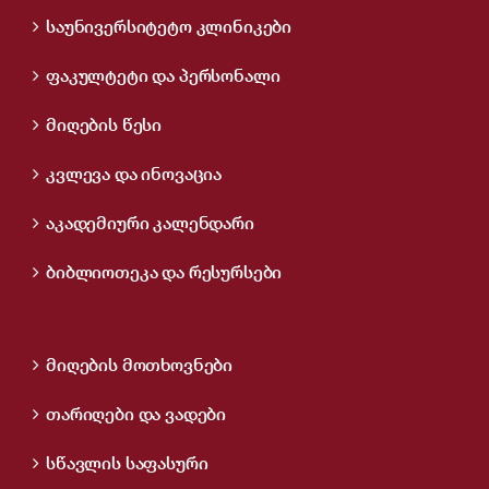
საუნივერსიტეტო კლინიკები
ფაკულტეტი და პერსონალი
მიღების წესი
კვლევა და ინოვაცია
აკადემიური კალენდარი
ბიბლიოთეკა და რესურსები
მიღების მოთხოვნები
თარიღები და ვადები
სწავლის საფასური