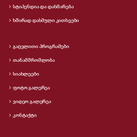
სტიპენდია და დახმარება
ხშირად დასმული კითხვები
გაცვლითი პროგრამები
თანამშრომლობა
სიახლეები
ფოტო გალერეა
ვიდეო გალერეა
კონტაქტი