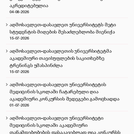
აკრედიტებულია
04-08-2026
აღმოსავლეთ-დასავლეთ უნივერსიტეტს მეტი
სტუდენტის მიღების შესაძლებლობა მიენიჭა
15-07-2026
აღმოსავლეთ-დასავლეთის უნივერსიტეტმა
აკადემიური თავისუფლების საკითხებზე
ტრენინგს უმასპინძლა
15-07-2026
აღმოსავლეთ-დასავლეთ უნივერსიტეტის
მედიცინის სკოლაში ჩატარებული ღია
აკადემიური კონკურსის შედეგები გამოცხადდა
01-07-2026
აღმოსავლეთ-დასავლეთ უნივერსიტეტი
მედიცინის სკოლაში აკადემიური
თანამდებობების დასაკავებლად ღია კონკურსს