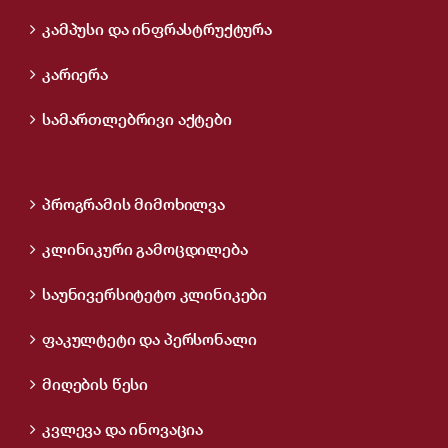
კამპუსი და ინფრასტრუქტურა
კარიერა
სამართლებრივი აქტები
პროგრამის მიმოხილვა
კლინიკური გამოცდილება
საუნივერსიტეტო კლინიკები
ფაკულტეტი და პერსონალი
მიღების წესი
კვლევა და ინოვაცია