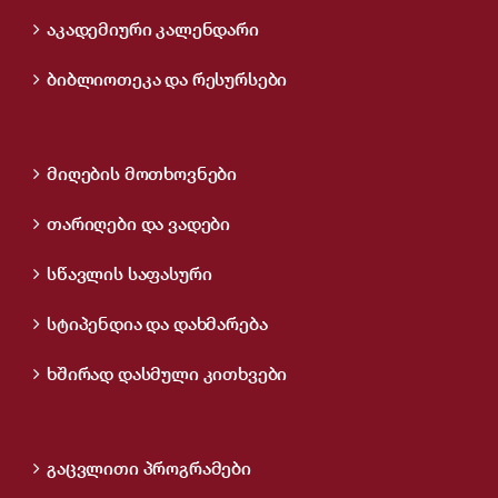
აკადემიური კალენდარი
ბიბლიოთეკა და რესურსები
მიღების მოთხოვნები
თარიღები და ვადები
სწავლის საფასური
სტიპენდია და დახმარება
ხშირად დასმული კითხვები
გაცვლითი პროგრამები