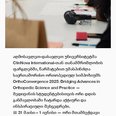
აღმოსავლეთ-დასავლეთ უნივერსიტეტმა
ClinNova International-თან თანამშრომლობის
ფარგლებში, წარმატებით უმასპინძლა
საერთაშორისო ორთოპედიულ სიმპოზიუმს
OrthoConvergence 2025: Bridging Advances in
Orthopedic Science and Practice —
მედიცინის სტუდენტებისთვის ორი დღის
განმავლობაში ჩატარდა აქტიური და
ინსპირაციული შეხვედრები.
📅 31 მაისი – 1 ივნისი — ორი შთამბეჭდავი