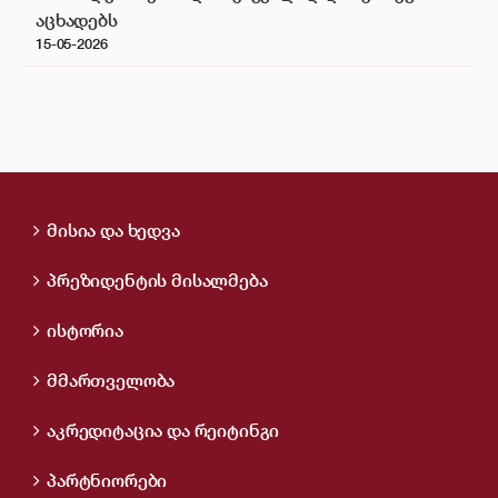
აცხადებს
15-05-2026
მისია და ხედვა
პრეზიდენტის მისალმება
ისტორია
მმართველობა
აკრედიტაცია და რეიტინგი
პარტნიორები