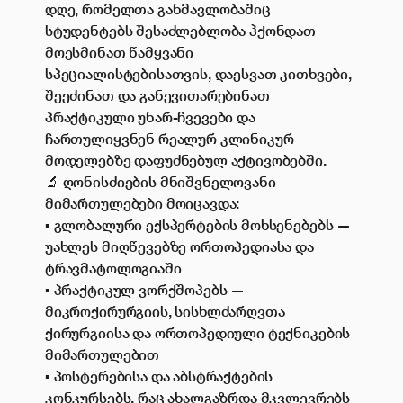
დღე, რომელთა განმავლობაშიც
სტუდენტებს შესაძლებლობა ჰქონდათ
მოესმინათ წამყვანი
სპეციალისტებისათვის, დაესვათ კითხვები,
შეეძინათ და განევითარებინათ
პრაქტიკული უნარ-ჩვევები და
ჩართულიყვნენ რეალურ კლინიკურ
მოდელებზე დაფუძნებულ აქტივობებში.
🔬 ღონისძიების მნიშვნელოვანი
მიმართულებები მოიცავდა:
▪️ გლობალური ექსპერტების მოხსენებებს —
უახლეს მიღწევებზე ორთოპედიასა და
ტრავმატოლოგიაში
▪️ პრაქტიკულ ვორქშოპებს —
მიკროქირურგიის, სისხლძარღვთა
ქირურგიისა და ორთოპედიული ტექნიკების
მიმართულებით
▪️ პოსტერებისა და აბსტრაქტების
კონკურსებს, რაც ახალგაზრდა მკვლევრებს