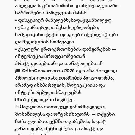
აძლევდა საერთაშორისო დონეზე საკუთარი
ნაშრომების წარდგენის შანსს
▪️ დისკუსიურ პანელებს, სადაც განხილულ
იქნა კარიერული შესაძლებლობები,
სამედიცინო ტექნოლოგიების ტენდენციები
და მედიცინის მომავალი
▪️ ქსელური ურთიერთობების დამყარებას —
ინტერაქცია პროფესორებთან,
პრაქტიკოსებთან და თანატოლებთან
🎓 OrthoConvergence 2025 იყო არა მხოლოდ
პროფესიული განვითარების პლატფორმა,
არამედ ინსპირაციის, მოტივაციისა და
ინტეგრირებული სწავლების
მნიშვნელოვანი სივრცე.
✨ მადლობა თითოეულ გამომსვლელს,
მონაწილესა და ორგანიზატორს — თქვენი
ჩართულობით ვქმნით გარემოს, სადაც
განათლება, მეცნიერება და პრაქტიკა