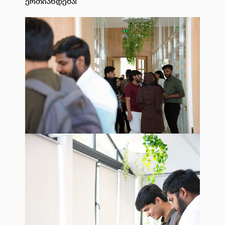
ერთიანდება!