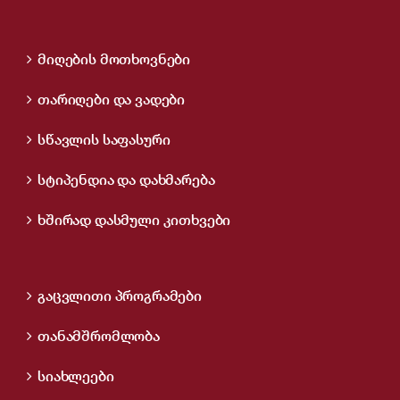
მიღების მოთხოვნები
თარიღები და ვადები
სწავლის საფასური
სტიპენდია და დახმარება
ხშირად დასმული კითხვები
გაცვლითი პროგრამები
თანამშრომლობა
სიახლეები