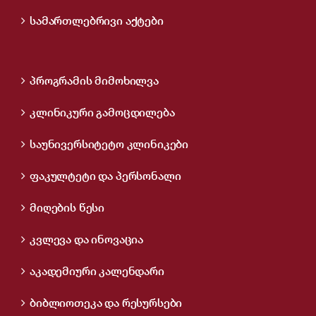
სამართლებრივი აქტები
პროგრამის მიმოხილვა
კლინიკური გამოცდილება
საუნივერსიტეტო კლინიკები
ფაკულტეტი და პერსონალი
მიღების წესი
კვლევა და ინოვაცია
აკადემიური კალენდარი
ბიბლიოთეკა და რესურსები