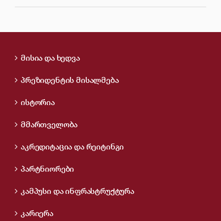
მისია და ხედვა
პრეზიდენტის მისალმება
ისტორია
მმართველობა
აკრედიტაცია და რეიტინგი
პარტნიორები
კამპუსი და ინფრასტრუქტურა
კარიერა