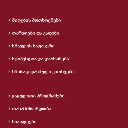
მიღების მოთხოვნები
თარიღები და ვადები
სწავლის საფასური
სტიპენდია და დახმარება
ხშირად დასმული კითხვები
გაცვლითი პროგრამები
თანამშრომლობა
სიახლეები