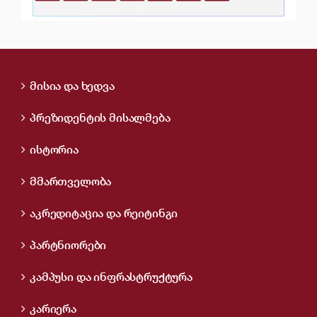
მისია და ხედვა
პრეზიდენტის მისალმება
ისტორია
მმართველობა
აკრედიტაცია და რეიტინგი
პარტნიორები
კამპუსი და ინფრასტრუქტურა
კარიერა