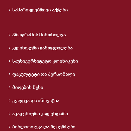
სამართლებრივი აქტები
პროგრამის მიმოხილვა
კლინიკური გამოცდილება
საუნივერსიტეტო კლინიკები
ფაკულტეტი და პერსონალი
მიღების წესი
კვლევა და ინოვაცია
აკადემიური კალენდარი
ბიბლიოთეკა და რესურსები