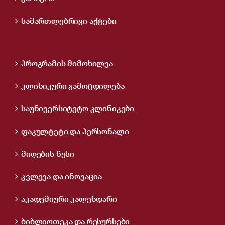
სამართლებრივი აქტები
პროგრამის მიმოხილვა
კლინიკური გამოცდილება
საუნივერსიტეტო კლინიკები
ფაკულტეტი და პერსონალი
მიღების წესი
კვლევა და ინოვაცია
აკადემიური კალენდარი
ბიბლიოთეკა და რესურსები