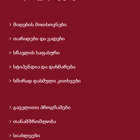
მიღების მოთხოვნები
თარიღები და ვადები
სწავლის საფასური
სტიპენდია და დახმარება
ხშირად დასმული კითხვები
გაცვლითი პროგრამები
თანამშრომლობა
სიახლეები