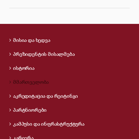
მისია და ხედვა
პრეზიდენტის მისალმება
ისტორია
მმართველობა
აკრედიტაცია და რეიტინგი
პარტნიორები
კამპუსი და ინფრასტრუქტურა
კარიერა