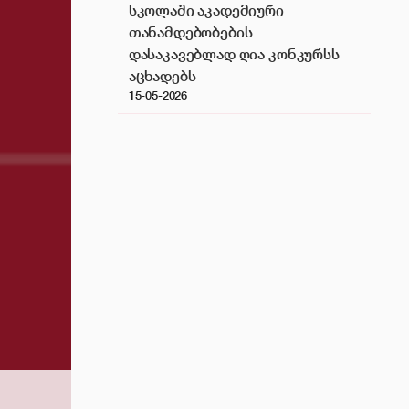
სკოლაში აკადემიური
თანამდებობების
დასაკავებლად ღია კონკურსს
აცხადებს
15-05-2026