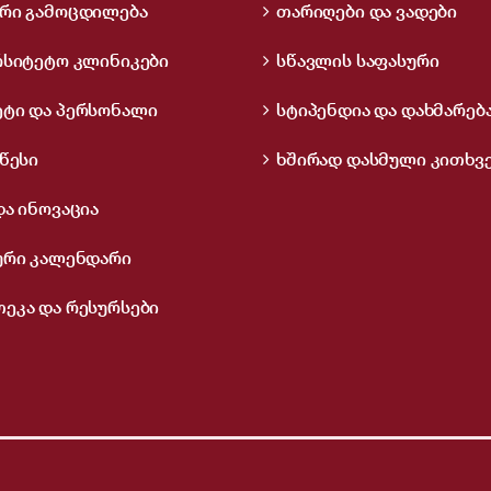
რი გამოცდილება
თარიღები და ვადები
რსიტეტო კლინიკები
სწავლის საფასური
ტი და პერსონალი
სტიპენდია და დახმარებ
წესი
ხშირად დასმული კითხვ
და ინოვაცია
ური კალენდარი
ეკა და რესურსები