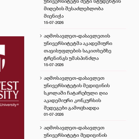
უნივერსიტეტს მეტი სტუდენტის
მიღების შესაძლებლობა
მიენიჭა
15-07-2026
აღმოსავლეთ-დასავლეთის
უნივერსიტეტმა აკადემიური
თავისუფლების საკითხებზე
ტრენინგს უმასპინძლა
15-07-2026
აღმოსავლეთ-დასავლეთ
უნივერსიტეტის მედიცინის
სკოლაში ჩატარებული ღია
აკადემიური კონკურსის
შედეგები გამოცხადდა
01-07-2026
აღმოსავლეთ-დასავლეთ
უნივერსიტეტი მედიცინის