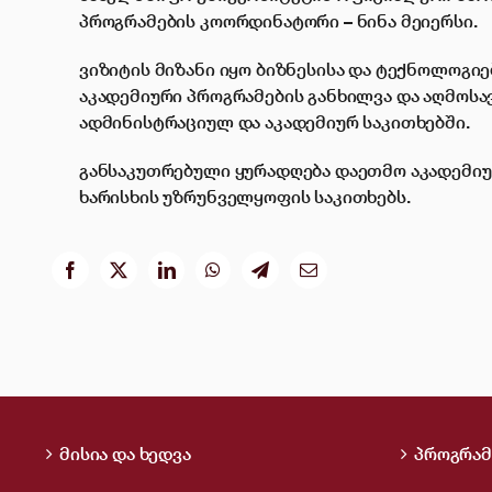
პროგრამების კოორდინატორი – ნინა მეიერსი.
ვიზიტის მიზანი იყო ბიზნესისა და ტექნოლოგი
აკადემიური პროგრამების განხილვა და აღმოს
ადმინისტრაციულ და აკადემიურ საკითხებში.
განსაკუთრებული ყურადღება დაეთმო აკადემიუ
ხარისხის უზრუნველყოფის საკითხებს.
მისია და ხედვა
პროგრამ