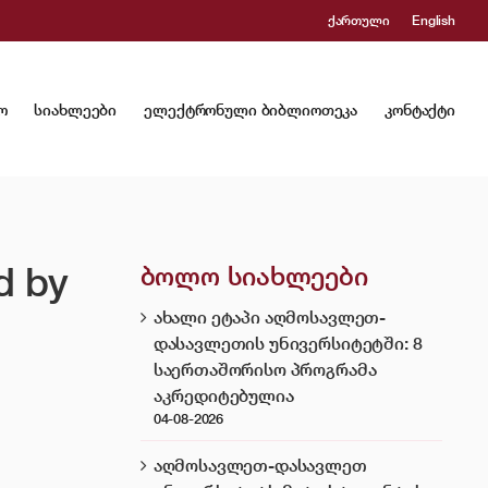
ქართული
English
ო
სიახლეები
ელექტრონული ბიბლიოთეკა
კონტაქტი
d by
ბოლო სიახლეები
ახალი ეტაპი აღმოსავლეთ-
დასავლეთის უნივერსიტეტში: 8
საერთაშორისო პროგრამა
აკრედიტებულია
04-08-2026
აღმოსავლეთ-დასავლეთ