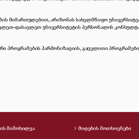
ების მიმართულებით, არიზონას სახელმწიფო უნივერსიტე
ავლეთ-დასავლეთ უნივერსიტეტის პერსონალის კონსულტ
რი პროგრამების ჰარმონიზაციის, გაცვლითი პროგრამები
ის მიმოხილვა
მიღების მოთხოვნები