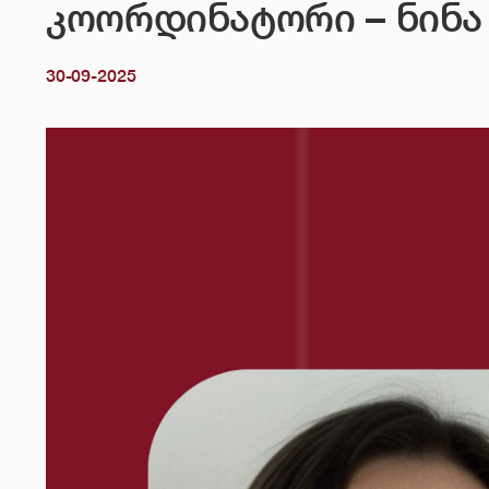
კოორდინატორი – ნინა 
30-09-2025