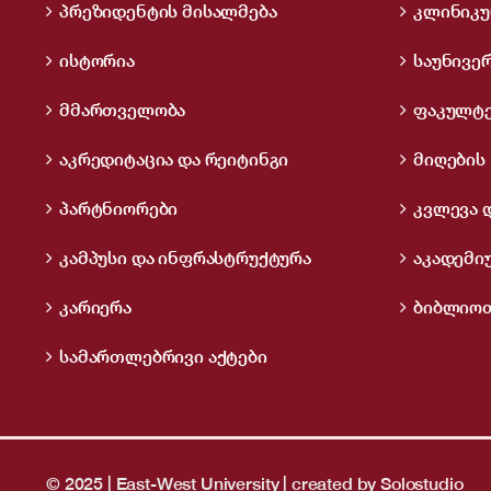
პრეზიდენტის მისალმება
კლინიკუ
ისტორია
საუნივე
მმართველობა
ფაკულტე
აკრედიტაცია და რეიტინგი
მიღების 
პარტნიორები
კვლევა 
კამპუსი და ინფრასტრუქტურა
აკადემი
კარიერა
ბიბლიოთ
სამართლებრივი აქტები
© 2025 | East-West University | created by
Solostudio