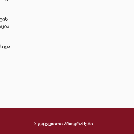
ტის
აცია
ს და
გაცვლითი პროგრამები