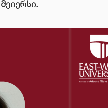
მეიერსი.