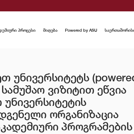
დემიური პროცესი
მიღება
Powered by ASU
საერთაშორის
 უნივერსიტეტს (powere
y) სამუშაო ვიზიტით ეწვია
 უნივერსიტეტის
დგენელი ორგანიზაცია
 აკადემიური პროგრამების