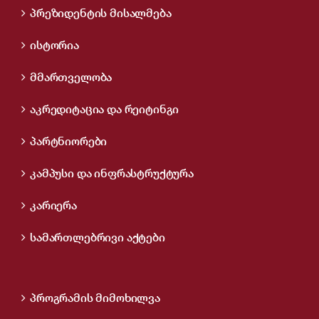
პრეზიდენტის მისალმება
ისტორია
მმართველობა
აკრედიტაცია და რეიტინგი
პარტნიორები
კამპუსი და ინფრასტრუქტურა
კარიერა
სამართლებრივი აქტები
პროგრამის მიმოხილვა