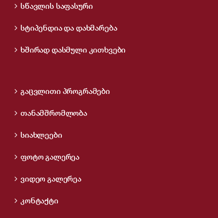
სწავლის საფასური
სტიპენდია და დახმარება
ხშირად დასმული კითხვები
გაცვლითი პროგრამები
თანამშრომლობა
სიახლეები
ფოტო გალერეა
ვიდეო გალერეა
კონტაქტი