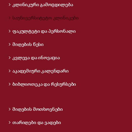
კლინიკური გამოცდილება
საუნივერსიტეტო კლინიკები
ფაკულტეტი და პერსონალი
მიღების წესი
კვლევა და ინოვაცია
აკადემიური კალენდარი
ბიბლიოთეკა და რესურსები
მიღების მოთხოვნები
თარიღები და ვადები