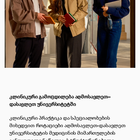
ელექტრონული ბიბლიოთეკა
კონტაქტი
კლინიკური
გამოცდილება
აღმოსავლეთ
–
დასავლეთ
უნივერსიტეტში
კლინიკური პრაქტიკა და სპეციალობების
მიხედვით როტაციები აღმოსავლეთ-დასავლეთ
უნივერსიტეტის მედიცინის მიმართულების