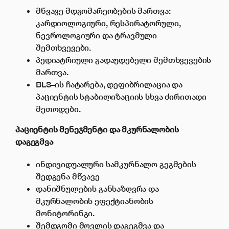
მწვავე მდგომარეობების მართვა:
კარდიოლოგიური, რესპირატორული,
ნევროლოგიური და ტრავმული
შემთხვევები.
პედიატრიული გადაუდებელი შემთხვევების
მართვა.
BLS–ის ჩატარება, დეფიბრილაცია და
პაციენტის სტაბილიზაციის სხვა ძირითადი
მეთოდები.
პაციენტი
ს მენეჯმენტი
და
მკურნალობის
დაგეგმვა
ინდივიდუალური სამკურნალო გეგმების
შედგენა მწვავე
დანიშნულების განსაზღვრა და
მკურნალობის ეფექტიანობის
მონიტორინგი.
შემდგომი მოვლის დაგეგმვა და