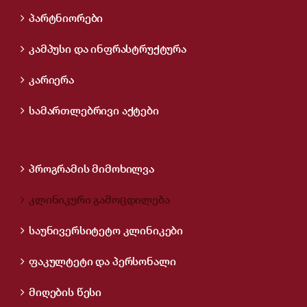
პარტნიორები
კამპუსი და ინფრასტრუქტურა
კარიერა
სამართლებრივი აქტები
პროგრამის მიმოხილვა
კლინიკური გამოცდილება
საუნივერსიტეტო კლინიკები
ფაკულტეტი და პერსონალი
მიღების წესი