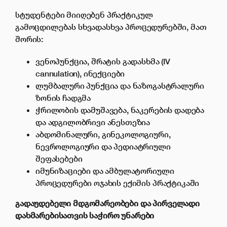
სტუდენტები მიიღებენ პრაქტიკულ
გამოცდილებას სხვადასხვა პროცედურებში, მათ
შორის:
ვენოპუნქცია, შრატის გადასხმა (IV
cannulation), ინექციები
ლუმბალური პუნქცია და ნაზოგასტრალური
ზონის ჩადგმა
ჭრილობის დამუშავება, ნაკერების დადება
და ადგილობრივი ანესთეზია
აბდომინალური, გინეკოლოგიური,
ნევროლოგიური და პედიატრიული
შეფასებები
იმუნიზაციები და ამბულატორიული
პროცედურები ოჯახის ექიმის პრაქტიკაში
გადაუდებელი
მდგომარეობები
და
პირველადი
დახმარებისათვის საჭირო უნარები