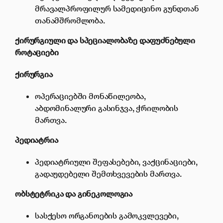
მრავალპროფილურ სამედიცინო გუნდთან
თანამშრომლობა.
ქირურგიული
და
სპეციალობ
აზე დაფუძნებული
როტაციები
ქირურგია
ოპერაციებში მონაწილეობა,
აბდომინალური გასინჯვა, ჭრილობის
მართვა.
პედიატრია
პედიატრიული შეფასებები, ვაქცინაციები,
გადაუდებელი შემთხვევების მართვა.
ობსტეტრიკა
და
გინეკოლოგია
სასქესო ორგანოების გამოკვლევები,