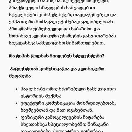
განუყოფელი ნაწილია. სტრუქტურირებული,
პრაქტიკული სწავლების საშუალებით
სტუდენტები კომპეტენტურ, თავდაჯერებულ და
ემპათიური მომავალ ექიმებად ყალიბდენიან.
პროგრამა უზრუნველყოფს საბაზისო და
მოწინავე კლინიკური უნარების განვითარებას
სხვადასხვა სამედიცინო მიმართულებით.
რა
ტიპის
ცოდნას
მიიღებენ
სტუდენტები
?
პაციენტთან
კომუნიკაცია
და
კლინიკური
შეფასება
პაციენტზე ორიენტირებული სამედიცინო
ისტორიის შექმნა
ეფექტური კომუნიკაცია მოზრდილებთან,
ბავშვებთან და მათ ოჯახებთან.
ფიზიკური გამოკვლევების ჩატარება
სხვადასხვა სპეციალობებში: შინაგანი
დაავადებები, პედიატრია, ქირურგია,