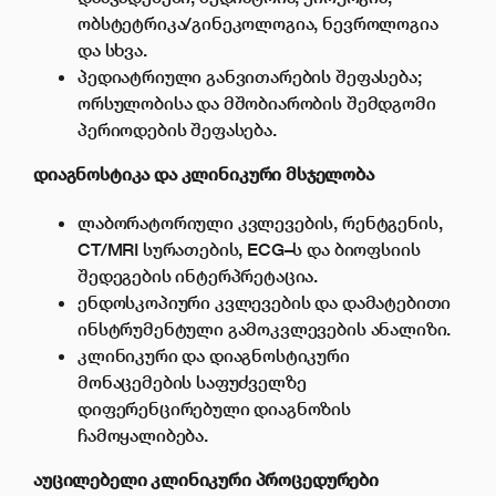
ობსტეტრიკა/გინეკოლოგია, ნევროლოგია
და სხვა.
პედიატრიული განვითარების შეფასება;
ორსულობისა და მშობიარობის შემდგომი
პერიოდების შეფასება.
დიაგნოსტიკა
და
კლინიკური
მსჯელობა
ლაბორატორიული კვლევების, რენტგენის,
CT/MRI სურათების, ECG–ს და ბიოფსიის
შედეგების ინტერპრეტაცია.
ენდოსკოპიური კვლევების და დამატებითი
ინსტრუმენტული გამოკვლევების ანალიზი.
კლინიკური და დიაგნოსტიკური
მონაცემების საფუძველზე
დიფერენცირებული დიაგნოზის
ჩამოყალიბება.
აუცილებელი
კლინიკური
პროცედურები