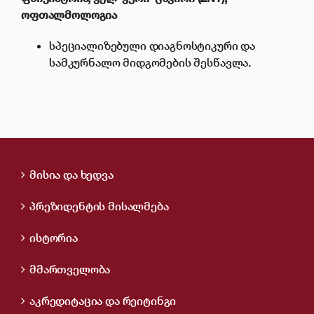
ოფთალმოლოგია
სპეციალიზებული დიაგნოსტიკური და
სამკურნალო მიდგომების შესწავლა.
მისია და ხედვა
პრეზიდენტის მისალმება
ისტორია
მმართველობა
აკრედიტაცია და რეიტინგი