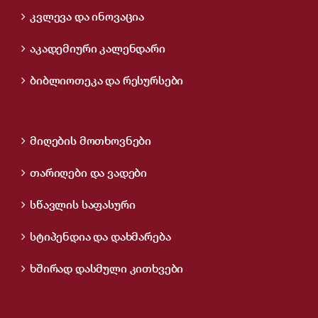
კვლევა და ინოვაცია
აკადემიური კალენდარი
ბიბლიოთეკა და რესურსები
მიღების მოთხოვნები
თარიღები და ვადები
სწავლის საფასური
სტიპენდია და დახმარება
ხშირად დასმული კითხვები